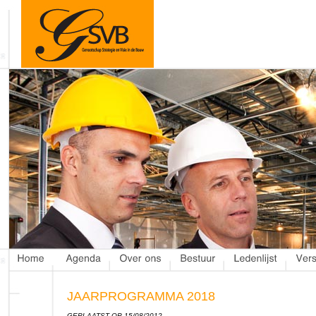
JAARPROGRAMMA 2018
GEPLAATST OP 15/08/2012